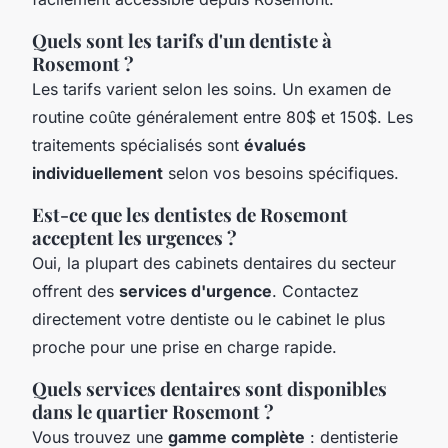
Quels sont les tarifs d'un dentiste à
Rosemont ?
Les tarifs varient selon les soins. Un examen de
routine coûte généralement entre 80$ et 150$. Les
traitements spécialisés sont
évalués
individuellement
selon vos besoins spécifiques.
Est-ce que les dentistes de Rosemont
acceptent les urgences ?
Oui, la plupart des cabinets dentaires du secteur
offrent des
services d'urgence
. Contactez
directement votre dentiste ou le cabinet le plus
proche pour une prise en charge rapide.
Quels services dentaires sont disponibles
dans le quartier Rosemont ?
Vous trouvez une
gamme complète
: dentisterie