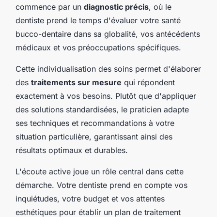
commence par un
diagnostic précis
, où le
dentiste prend le temps d'évaluer votre santé
bucco-dentaire dans sa globalité, vos antécédents
médicaux et vos préoccupations spécifiques.
Cette individualisation des soins permet d'élaborer
des
traitements sur mesure
qui répondent
exactement à vos besoins. Plutôt que d'appliquer
des solutions standardisées, le praticien adapte
ses techniques et recommandations à votre
situation particulière, garantissant ainsi des
résultats optimaux et durables.
L'écoute active joue un rôle central dans cette
démarche. Votre dentiste prend en compte vos
inquiétudes, votre budget et vos attentes
esthétiques pour établir un plan de traitement