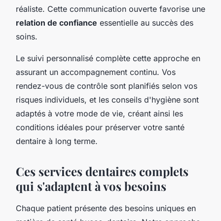
réaliste. Cette communication ouverte favorise une
relation de confiance
essentielle au succès des
soins.
Le suivi personnalisé complète cette approche en
assurant un accompagnement continu. Vos
rendez-vous de contrôle sont planifiés selon vos
risques individuels, et les conseils d'hygiène sont
adaptés à votre mode de vie, créant ainsi les
conditions idéales pour préserver votre santé
dentaire à long terme.
Ces services dentaires complets
qui s'adaptent à vos besoins
Chaque patient présente des besoins uniques en