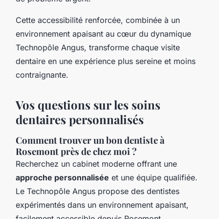
Cette accessibilité renforcée, combinée à un
environnement apaisant au cœur du dynamique
Technopôle Angus, transforme chaque visite
dentaire en une expérience plus sereine et moins
contraignante.
Vos questions sur les soins
dentaires personnalisés
Comment trouver un bon dentiste à
Rosemont près de chez moi ?
Recherchez un cabinet moderne offrant une
approche personnalisée
et une équipe qualifiée.
Le Technopôle Angus propose des dentistes
expérimentés dans un environnement apaisant,
facilement accessible depuis Rosemont.