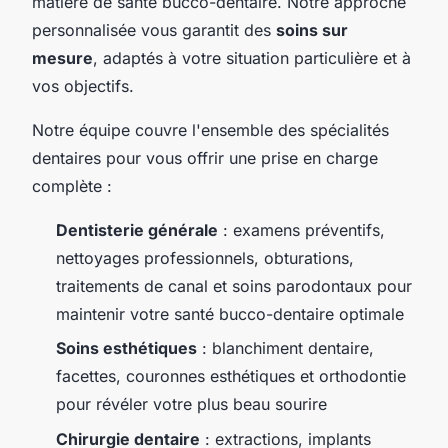
matière de santé bucco-dentaire. Notre approche
personnalisée vous garantit des
soins sur
mesure
, adaptés à votre situation particulière et à
vos objectifs.
Notre équipe couvre l'ensemble des spécialités
dentaires pour vous offrir une prise en charge
complète :
Dentisterie générale
: examens préventifs,
nettoyages professionnels, obturations,
traitements de canal et soins parodontaux pour
maintenir votre santé bucco-dentaire optimale
Soins esthétiques
: blanchiment dentaire,
facettes, couronnes esthétiques et orthodontie
pour révéler votre plus beau sourire
Chirurgie dentaire
: extractions, implants