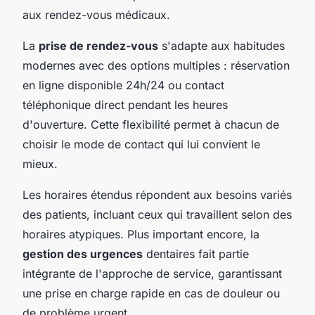
aux rendez-vous médicaux.
La
prise de rendez-vous
s'adapte aux habitudes
modernes avec des options multiples : réservation
en ligne disponible 24h/24 ou contact
téléphonique direct pendant les heures
d'ouverture. Cette flexibilité permet à chacun de
choisir le mode de contact qui lui convient le
mieux.
Les horaires étendus répondent aux besoins variés
des patients, incluant ceux qui travaillent selon des
horaires atypiques. Plus important encore, la
gestion des urgences
dentaires fait partie
intégrante de l'approche de service, garantissant
une prise en charge rapide en cas de douleur ou
de problème urgent.