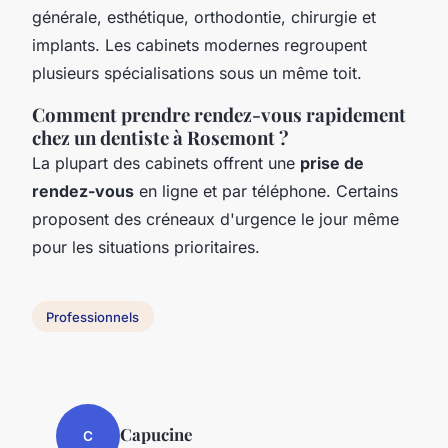
générale, esthétique, orthodontie, chirurgie et
implants. Les cabinets modernes regroupent
plusieurs spécialisations sous un même toit.
Comment prendre rendez-vous rapidement
chez un dentiste à Rosemont ?
La plupart des cabinets offrent une
prise de
rendez-vous
en ligne et par téléphone. Certains
proposent des créneaux d'urgence le jour même
pour les situations prioritaires.
Professionnels
Capucine
C