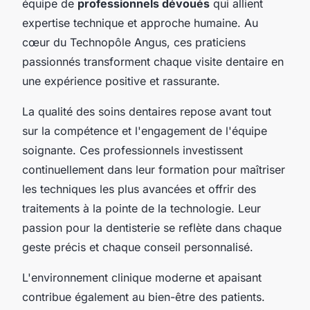
équipe de
professionnels dévoués
qui allient
expertise technique et approche humaine. Au
cœur du Technopôle Angus, ces praticiens
passionnés transforment chaque visite dentaire en
une expérience positive et rassurante.
La qualité des soins dentaires repose avant tout
sur la compétence et l'engagement de l'équipe
soignante. Ces professionnels investissent
continuellement dans leur formation pour maîtriser
les techniques les plus avancées et offrir des
traitements à la pointe de la technologie. Leur
passion pour la dentisterie se reflète dans chaque
geste précis et chaque conseil personnalisé.
L'environnement clinique moderne et apaisant
contribue également au bien-être des patients.