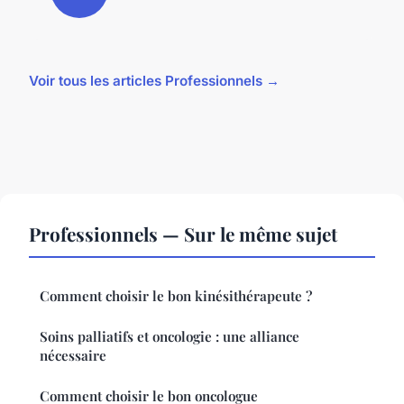
Voir tous les articles Professionnels →
Professionnels — Sur le même sujet
Comment choisir le bon kinésithérapeute ?
Soins palliatifs et oncologie : une alliance
nécessaire
Comment choisir le bon oncologue