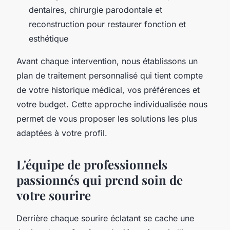
dentaires, chirurgie parodontale et
reconstruction pour restaurer fonction et
esthétique
Avant chaque intervention, nous établissons un
plan de traitement personnalisé qui tient compte
de votre historique médical, vos préférences et
votre budget. Cette approche individualisée nous
permet de vous proposer les solutions les plus
adaptées à votre profil.
L'équipe de professionnels
passionnés qui prend soin de
votre sourire
Derrière chaque sourire éclatant se cache une