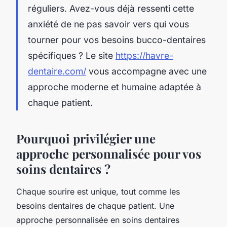
réguliers. Avez-vous déjà ressenti cette
anxiété de ne pas savoir vers qui vous
tourner pour vos besoins bucco-dentaires
spécifiques ? Le site
https://havre-
dentaire.com/
vous accompagne avec une
approche moderne et humaine adaptée à
chaque patient.
Pourquoi privilégier une
approche personnalisée pour vos
soins dentaires ?
Chaque sourire est unique, tout comme les
besoins dentaires de chaque patient. Une
approche personnalisée en soins dentaires