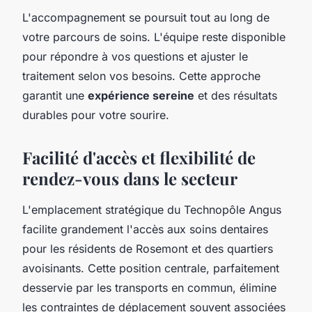
L'accompagnement se poursuit tout au long de
votre parcours de soins. L'équipe reste disponible
pour répondre à vos questions et ajuster le
traitement selon vos besoins. Cette approche
garantit une
expérience sereine
et des résultats
durables pour votre sourire.
Facilité d'accès et flexibilité de
rendez-vous dans le secteur
L'emplacement stratégique du Technopôle Angus
facilite grandement l'accès aux soins dentaires
pour les résidents de Rosemont et des quartiers
avoisinants. Cette position centrale, parfaitement
desservie par les transports en commun, élimine
les contraintes de déplacement souvent associées