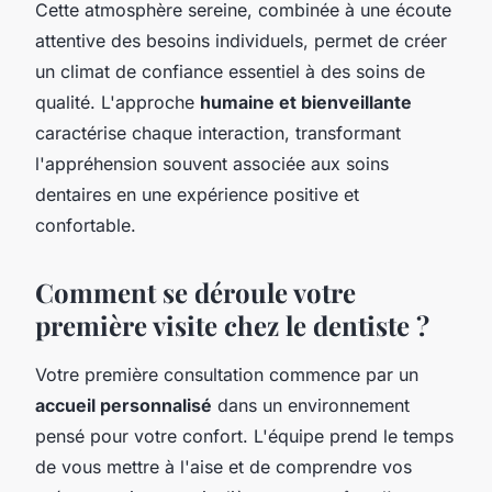
Cette atmosphère sereine, combinée à une écoute
attentive des besoins individuels, permet de créer
un climat de confiance essentiel à des soins de
qualité. L'approche
humaine et bienveillante
caractérise chaque interaction, transformant
l'appréhension souvent associée aux soins
dentaires en une expérience positive et
confortable.
Comment se déroule votre
première visite chez le dentiste ?
Votre première consultation commence par un
accueil personnalisé
dans un environnement
pensé pour votre confort. L'équipe prend le temps
de vous mettre à l'aise et de comprendre vos