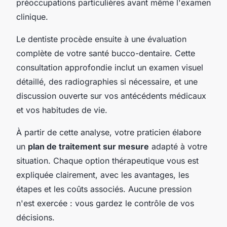
préoccupations particulières avant même l'examen
clinique.
Le dentiste procède ensuite à une évaluation
complète de votre santé bucco-dentaire. Cette
consultation approfondie inclut un examen visuel
détaillé, des radiographies si nécessaire, et une
discussion ouverte sur vos antécédents médicaux
et vos habitudes de vie.
À partir de cette analyse, votre praticien élabore
un
plan de traitement sur mesure
adapté à votre
situation. Chaque option thérapeutique vous est
expliquée clairement, avec les avantages, les
étapes et les coûts associés. Aucune pression
n'est exercée : vous gardez le contrôle de vos
décisions.