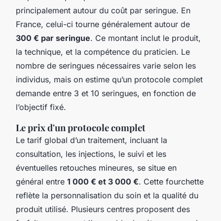
principalement autour du coût par seringue. En
France, celui-ci tourne généralement autour de
300 € par seringue
. Ce montant inclut le produit,
la technique, et la compétence du praticien. Le
nombre de seringues nécessaires varie selon les
individus, mais on estime qu’un protocole complet
demande entre 3 et 10 seringues, en fonction de
l’objectif fixé.
Le prix d'un protocole complet
Le tarif global d’un traitement, incluant la
consultation, les injections, le suivi et les
éventuelles retouches mineures, se situe en
général entre
1 000 € et 3 000 €
. Cette fourchette
reflète la personnalisation du soin et la qualité du
produit utilisé. Plusieurs centres proposent des