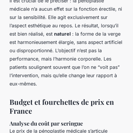
Il est crucial de le préciser : la pénoplastie
médicale n’a aucun effet sur la fonction érectile, ni
sur la sensibilité. Elle agit exclusivement sur
l’aspect esthétique au repos. Le résultat, lorsqu’il
est bien réalisé, est
naturel
: la forme de la verge
est harmonieusement élargie, sans aspect artificiel
ou disproportionné. L’objectif n’est pas la
performance, mais l’harmonie corporelle. Les
patients soulignent souvent que l’on ne “voit pas”
l’intervention, mais qu’elle change leur rapport à
eux-mêmes.
Budget et fourchettes de prix en
France
Analyse du coût par seringue
Le prix de la pénoplastie médicale s’articule