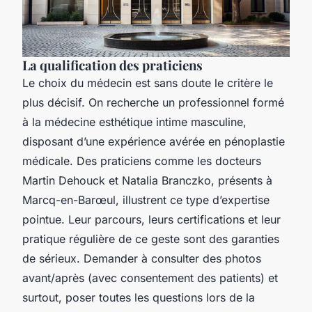
La qualification des praticiens
Le choix du médecin est sans doute le critère le
plus décisif. On recherche un professionnel formé
à la médecine esthétique intime masculine,
disposant d’une expérience avérée en pénoplastie
médicale. Des praticiens comme les docteurs
Martin Dehouck et Natalia Branczko, présents à
Marcq-en-Barœul, illustrent ce type d’expertise
pointue. Leur parcours, leurs certifications et leur
pratique régulière de ce geste sont des garanties
de sérieux. Demander à consulter des photos
avant/après (avec consentement des patients) et
surtout, poser toutes les questions lors de la