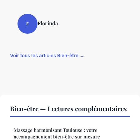
Florinda
F
Voir tous les articles Bien-être →
Bien-être — Lectures complémentaires
Massage harmonisant Toulouse : votre
accompagnement bien-être sur mesure