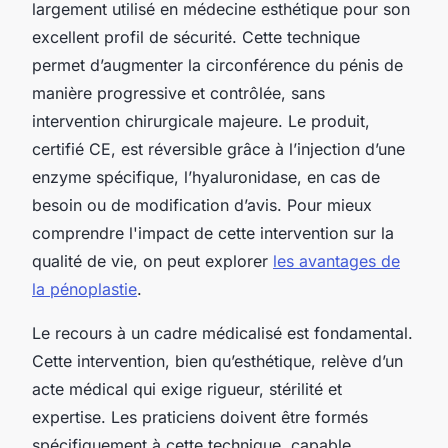
largement utilisé en médecine esthétique pour son
excellent profil de sécurité. Cette technique
permet d’augmenter la circonférence du pénis de
manière progressive et contrôlée, sans
intervention chirurgicale majeure. Le produit,
certifié CE, est réversible grâce à l’injection d’une
enzyme spécifique, l’hyaluronidase, en cas de
besoin ou de modification d’avis. Pour mieux
comprendre l'impact de cette intervention sur la
qualité de vie, on peut explorer
les avantages de
la pénoplastie
.
Le recours à un cadre médicalisé est fondamental.
Cette intervention, bien qu’esthétique, relève d’un
acte médical qui exige rigueur, stérilité et
expertise. Les praticiens doivent être formés
spécifiquement à cette technique, capable