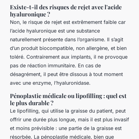
Existe-t-il des risques de rejet avec l'acide
hyaluronique ?
Non, le risque de rejet est extrêmement faible car
l’acide hyaluronique est une substance
naturellement présente dans l’organisme. Il s’agit
d’un produit biocompatible, non allergène, et bien
toléré. Contrairement aux implants, il ne provoque
pas de réaction immunitaire. En cas de
désagrément, il peut être dissous à tout moment
avec une enzyme, l’hyaluronidase.
Pénoplastie médicale ou lipofilling : quel est
le plus durable ?
Le lipofilling, qui utilise la graisse du patient, peut
offrir une durée plus longue, mais il est plus invasif
et moins prévisible : une partie de la graisse est
résorbée. La pénoplastie médicale, bien que