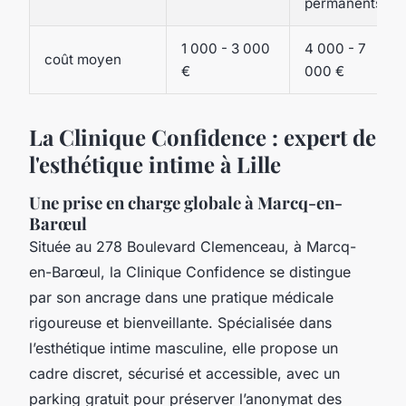
permanents)
1 000 - 3 000
4 000 - 7
coût moyen
€
000 €
La Clinique Confidence : expert de
l'esthétique intime à Lille
Une prise en charge globale à Marcq-en-
Barœul
Située au 278 Boulevard Clemenceau, à Marcq-
en-Barœul, la Clinique Confidence se distingue
par son ancrage dans une pratique médicale
rigoureuse et bienveillante. Spécialisée dans
l’esthétique intime masculine, elle propose un
cadre discret, sécurisé et accessible, avec un
parking gratuit pour préserver l’anonymat des