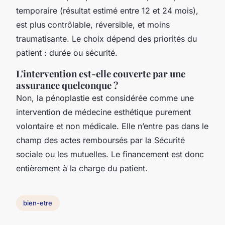
temporaire (résultat estimé entre 12 et 24 mois),
est plus contrôlable, réversible, et moins
traumatisante. Le choix dépend des priorités du
patient : durée ou sécurité.
L'intervention est-elle couverte par une
assurance quelconque ?
Non, la pénoplastie est considérée comme une
intervention de médecine esthétique purement
volontaire et non médicale. Elle n’entre pas dans le
champ des actes remboursés par la Sécurité
sociale ou les mutuelles. Le financement est donc
entièrement à la charge du patient.
bien-etre