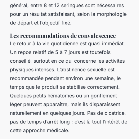
général, entre 8 et 12 seringues sont nécessaires
pour un résultat satisfaisant, selon la morphologie
de départ et l’objectif fixé.
Les recommandations de convalescence
Le retour à la vie quotidienne est quasi immédiat.
Un repos relatif de 5 à 7 jours est toutefois
conseillé, surtout en ce qui concerne les activités
physiques intenses. L’abstinence sexuelle est
recommandée pendant environ une semaine, le
temps que le produit se stabilise correctement.
Quelques petits hématomes ou un gonflement
léger peuvent apparaître, mais ils disparaissent
naturellement en quelques jours. Pas de cicatrice,
pas de temps d’arrêt long : c’est là tout l’intérêt de
cette approche médicale.