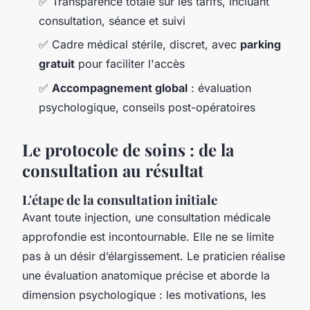
✅ Transparence totale sur les tarifs, incluant
consultation, séance et suivi
✅ Cadre médical stérile, discret, avec
parking
gratuit
pour faciliter l'accès
✅
Accompagnement global
: évaluation
psychologique, conseils post-opératoires
Le protocole de soins : de la
consultation au résultat
L'étape de la consultation initiale
Avant toute injection, une consultation médicale
approfondie est incontournable. Elle ne se limite
pas à un désir d’élargissement. Le praticien réalise
une évaluation anatomique précise et aborde la
dimension psychologique : les motivations, les