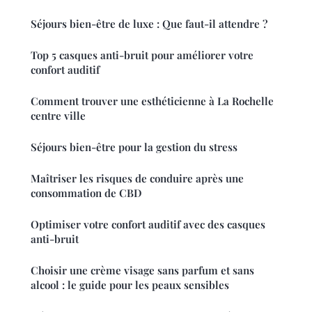
Séjours bien-être de luxe : Que faut-il attendre ?
Top 5 casques anti-bruit pour améliorer votre
confort auditif
Comment trouver une esthéticienne à La Rochelle
centre ville
Séjours bien-être pour la gestion du stress
Maîtriser les risques de conduire après une
consommation de CBD
Optimiser votre confort auditif avec des casques
anti-bruit
Choisir une crème visage sans parfum et sans
alcool : le guide pour les peaux sensibles