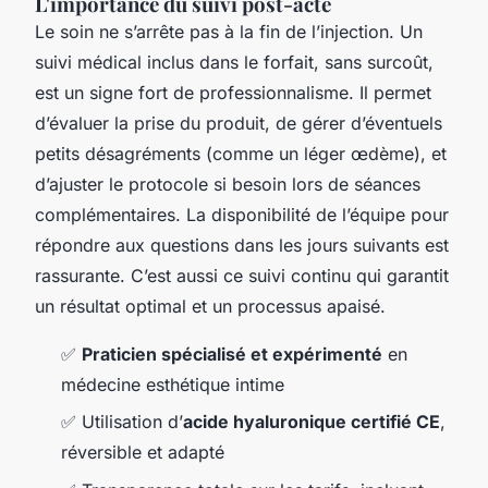
L'importance du suivi post-acte
Le soin ne s’arrête pas à la fin de l’injection. Un
suivi médical inclus dans le forfait, sans surcoût,
est un signe fort de professionnalisme. Il permet
d’évaluer la prise du produit, de gérer d’éventuels
petits désagréments (comme un léger œdème), et
d’ajuster le protocole si besoin lors de séances
complémentaires. La disponibilité de l’équipe pour
répondre aux questions dans les jours suivants est
rassurante. C’est aussi ce suivi continu qui garantit
un résultat optimal et un processus apaisé.
✅
Praticien spécialisé et expérimenté
en
médecine esthétique intime
✅ Utilisation d’
acide hyaluronique certifié CE
,
réversible et adapté