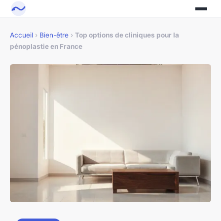
Accueil
›
Bien-être
›
Top options de cliniques pour la
pénoplastie en France