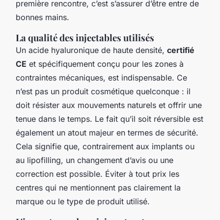
première rencontre, c’est s’assurer d’être entre de
bonnes mains.
La qualité des injectables utilisés
Un acide hyaluronique de haute densité,
certifié
CE
et spécifiquement conçu pour les zones à
contraintes mécaniques, est indispensable. Ce
n’est pas un produit cosmétique quelconque : il
doit résister aux mouvements naturels et offrir une
tenue dans le temps. Le fait qu’il soit réversible est
également un atout majeur en termes de sécurité.
Cela signifie que, contrairement aux implants ou
au lipofilling, un changement d’avis ou une
correction est possible. Éviter à tout prix les
centres qui ne mentionnent pas clairement la
marque ou le type de produit utilisé.