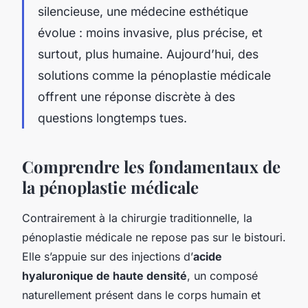
silencieuse, une médecine esthétique
évolue : moins invasive, plus précise, et
surtout, plus humaine. Aujourd’hui, des
solutions comme la pénoplastie médicale
offrent une réponse discrète à des
questions longtemps tues.
Comprendre les fondamentaux de
la pénoplastie médicale
Contrairement à la chirurgie traditionnelle, la
pénoplastie médicale ne repose pas sur le bistouri.
Elle s’appuie sur des injections d’
acide
hyaluronique de haute densité
, un composé
naturellement présent dans le corps humain et