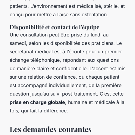
patients. L’environnement est médicalisé, stérile, et
conçu pour mettre à l’aise sans ostentation.
Disponibilité et contact de l'équipe
Une consultation peut être prise du lundi au
samedi, selon les disponibilités des praticiens. Le
secrétariat médical est à l’écoute pour un premier
échange téléphonique, répondant aux questions
de manière claire et confidentielle. L’accent est mis
sur une relation de confiance, où chaque patient
est accompagné individuellement, de la première
question jusqu’au suivi post-traitement. C’est cette
prise en charge globale
, humaine et médicale à la
fois, qui fait la différence.
Les demandes courantes