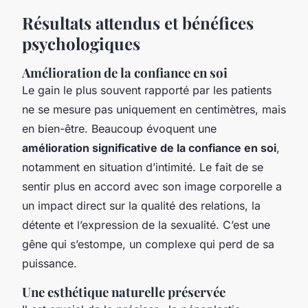
Résultats attendus et bénéfices
psychologiques
Amélioration de la confiance en soi
Le gain le plus souvent rapporté par les patients
ne se mesure pas uniquement en centimètres, mais
en bien-être. Beaucoup évoquent une
amélioration significative de la confiance en soi
,
notamment en situation d’intimité. Le fait de se
sentir plus en accord avec son image corporelle a
un impact direct sur la qualité des relations, la
détente et l’expression de la sexualité. C’est une
gêne qui s’estompe, un complexe qui perd de sa
puissance.
Une esthétique naturelle préservée