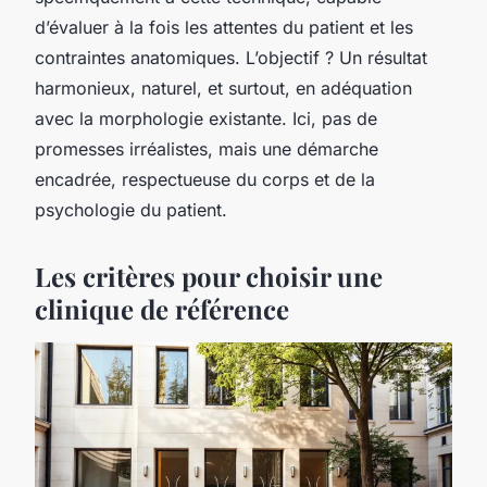
d’évaluer à la fois les attentes du patient et les
contraintes anatomiques. L’objectif ? Un résultat
harmonieux, naturel, et surtout, en adéquation
avec la morphologie existante. Ici, pas de
promesses irréalistes, mais une démarche
encadrée, respectueuse du corps et de la
psychologie du patient.
Les critères pour choisir une
clinique de référence