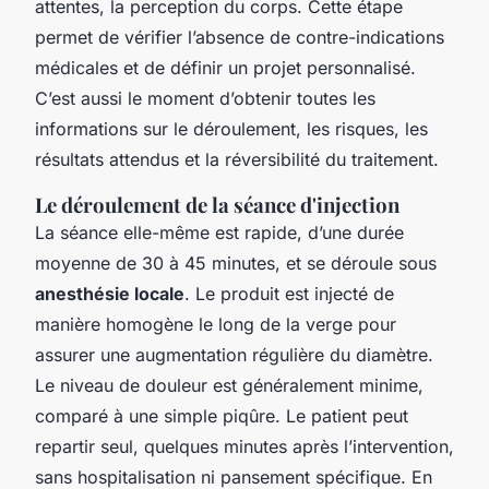
attentes, la perception du corps. Cette étape
permet de vérifier l’absence de contre-indications
médicales et de définir un projet personnalisé.
C’est aussi le moment d’obtenir toutes les
informations sur le déroulement, les risques, les
résultats attendus et la réversibilité du traitement.
Le déroulement de la séance d'injection
La séance elle-même est rapide, d’une durée
moyenne de 30 à 45 minutes, et se déroule sous
anesthésie locale
. Le produit est injecté de
manière homogène le long de la verge pour
assurer une augmentation régulière du diamètre.
Le niveau de douleur est généralement minime,
comparé à une simple piqûre. Le patient peut
repartir seul, quelques minutes après l’intervention,
sans hospitalisation ni pansement spécifique. En