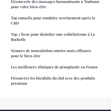
Découverte des massages harmonisants à Toulouse
pour votre bien-être
Top conseils pour conduire sereinement après le
CBD
Top 5 lieux pour dénicher une esthéticienne à La
Rochelle
Séances de musculation courtes mais efficaces
pour le bien-être
Les meilleures cliniques de pénoplastie en France
Découvrez les bienfaits du cbd avec des produits
premium